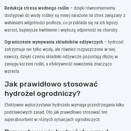
Redukcja stresu wodnego roślin
– dzięki równomiernemu
dostępowi do wody rośliny są mniej narażone na stres związany z
wahaniami wilgotności podłoża, co przekłada się na ich lepszy
wzrost, bujniejsze kwitnienie i większą odporność na choroby.
Ograniczenie wymywania składników odżywczych
– hydrożel
zatrzymuje nie tylko wodę, ale również rozpuszczone w niej
nawozy, dzięki czemu składniki odżywcze pozostają dłużej w
zasięgu korzeni roślin, a efektywność nawożenia znacząco
wzrasta.
Jak prawidłowo stosować
hydrożel ogrodniczy?
Efektywne wykorzystanie hydrożelu wymaga przestrzegania kilku
podstawowych zasad. Oto jak prawidłowo stosować ten
superabsorbent w różnych sytuacjach ogrodniczych: