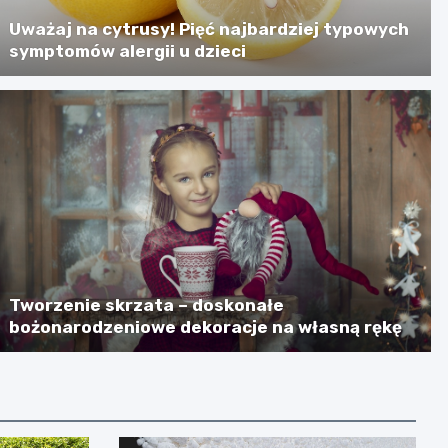
Uważaj na cytrusy! Pięć najbardziej typowych
symptomów alergii u dzieci
Tworzenie skrzata – doskonałe
bożonarodzeniowe dekoracje na własną rękę