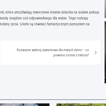
i, które umożliwiają stworzenie imienia dziecka na ścianie pokoju.
każdy znajdzie coś odpowiedniego dla siebie. Tego rodzaju
robiny życia. Literki są również fantastycznym pomysłem na
Rozważne wybory żywieniowe dla małych dzieci – co
powinno zostać z talerza?