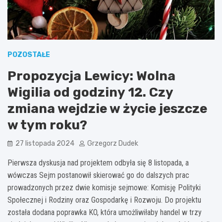
POZOSTAŁE
Propozycja Lewicy: Wolna
Wigilia od godziny 12. Czy
zmiana wejdzie w życie jeszcze
w tym roku?
27 listopada 2024
Grzegorz Dudek
Pierwsza dyskusja nad projektem odbyła się 8 listopada, a
wówczas Sejm postanowił skierować go do dalszych prac
prowadzonych przez dwie komisje sejmowe: Komisję Polityki
Społecznej i Rodziny oraz Gospodarkę i Rozwoju. Do projektu
została dodana poprawka KO, która umożliwiłaby handel w trzy