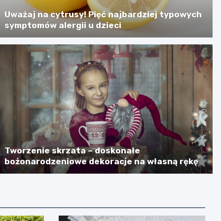
Uważaj na cytrusy! Pięć najbardziej typowych
symptomów alergii u dzieci
Tworzenie skrzata – doskonałe
bożonarodzeniowe dekoracje na własną rękę