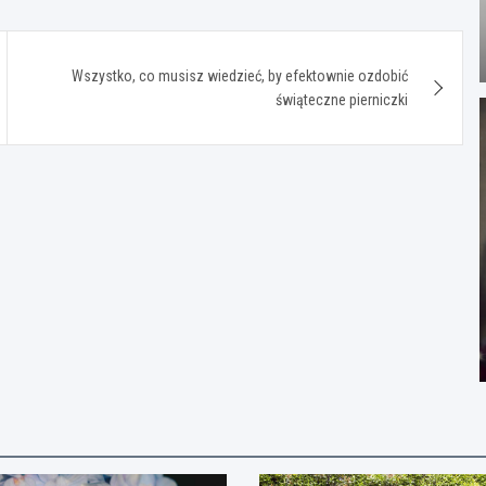
Wszystko, co musisz wiedzieć, by efektownie ozdobić
świąteczne pierniczki