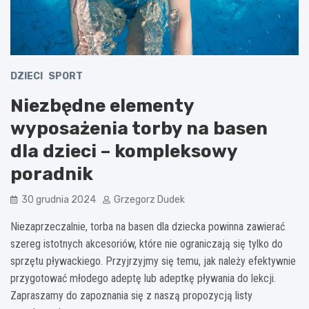
DZIECI
SPORT
Niezbędne elementy
wyposażenia torby na basen
dla dzieci – kompleksowy
poradnik
30 grudnia 2024
Grzegorz Dudek
Niezaprzeczalnie, torba na basen dla dziecka powinna zawierać
szereg istotnych akcesoriów, które nie ograniczają się tylko do
sprzętu pływackiego. Przyjrzyjmy się temu, jak należy efektywnie
przygotować młodego adeptę lub adeptkę pływania do lekcji.
Zapraszamy do zapoznania się z naszą propozycją listy