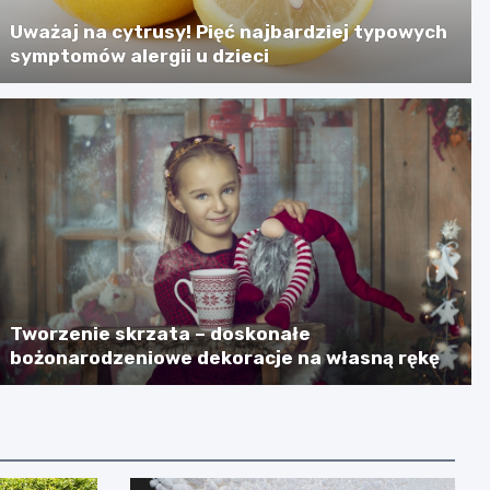
Uważaj na cytrusy! Pięć najbardziej typowych
symptomów alergii u dzieci
Tworzenie skrzata – doskonałe
bożonarodzeniowe dekoracje na własną rękę