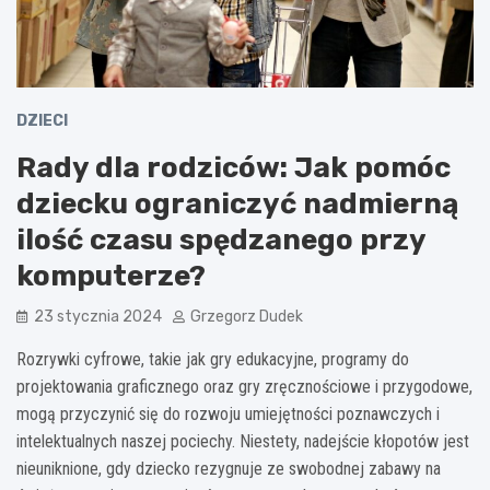
DZIECI
Rady dla rodziców: Jak pomóc
dziecku ograniczyć nadmierną
ilość czasu spędzanego przy
komputerze?
23 stycznia 2024
Grzegorz Dudek
Rozrywki cyfrowe, takie jak gry edukacyjne, programy do
projektowania graficznego oraz gry zręcznościowe i przygodowe,
mogą przyczynić się do rozwoju umiejętności poznawczych i
intelektualnych naszej pociechy. Niestety, nadejście kłopotów jest
nieuniknione, gdy dziecko rezygnuje ze swobodnej zabawy na